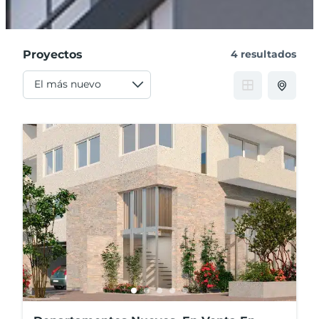
Proyectos
4 resultados