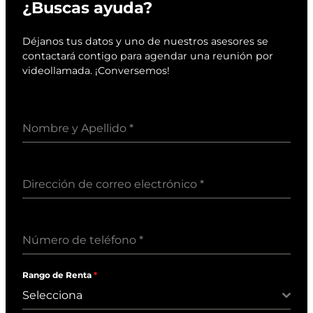
¿Buscas ayuda?
Déjanos tus datos y uno de nuestros asesores se
contactará contigo para agendar una reunión por
videollamada. ¡Conversemos!
Nombre y Apellido
*
Dirección de correo electrónico
*
Número de teléfono
*
Rango de Renta
*
Selecciona