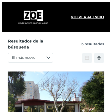
VOLVER AL INCIO
Resultados de la
13 resultados
búsqueda