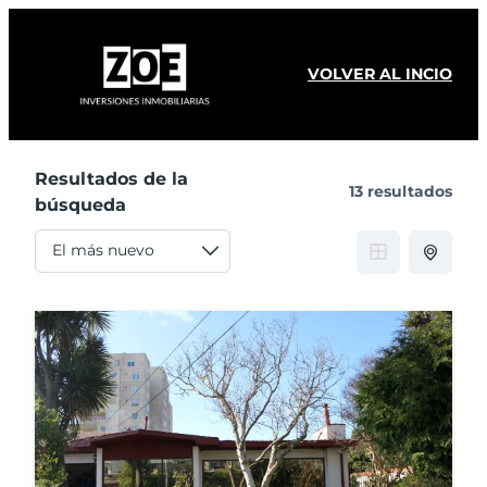
VOLVER AL INCIO
Resultados de la
13 resultados
búsqueda