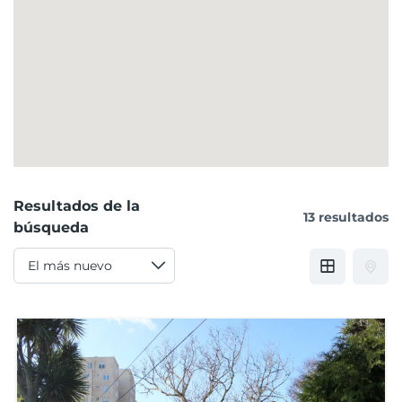
Resultados de la
13 resultados
búsqueda