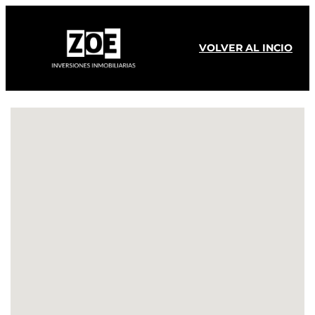
VOLVER AL INCIO