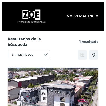
VOLVER AL INCIO
Resultados de la
1 resultado
búsqueda